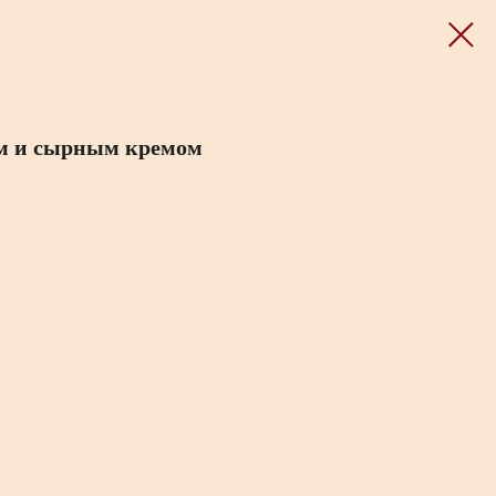
ом и сырным кремом