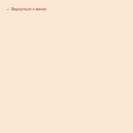
Вернуться к меню