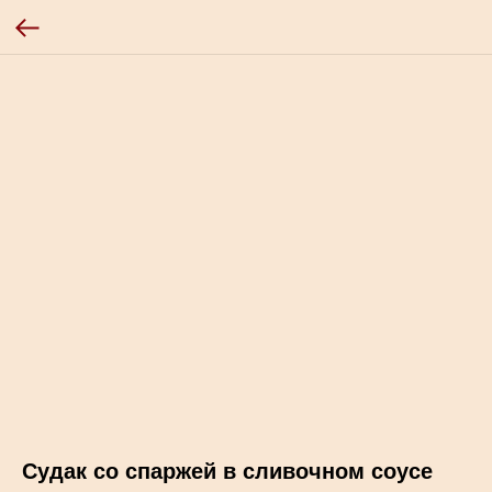
Судак со спаржей в сливочном соусе