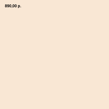
890,00
р.