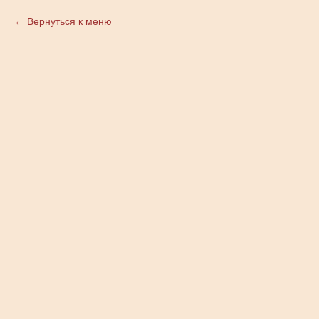
Вернуться к меню