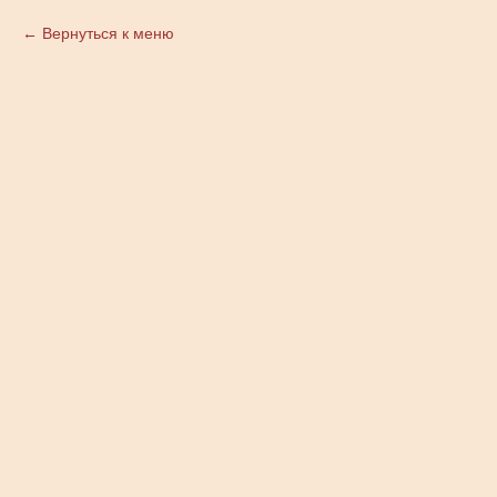
Вернуться к меню