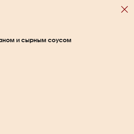
заном и сырным соусом